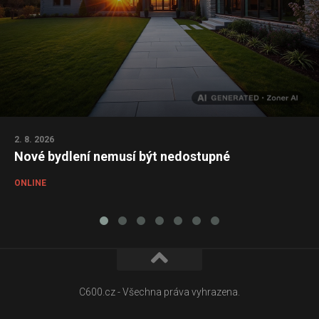
2. 8. 2026
Nové bydlení nemusí být nedostupné
ONLINE
C600.cz - Všechna práva vyhrazena.