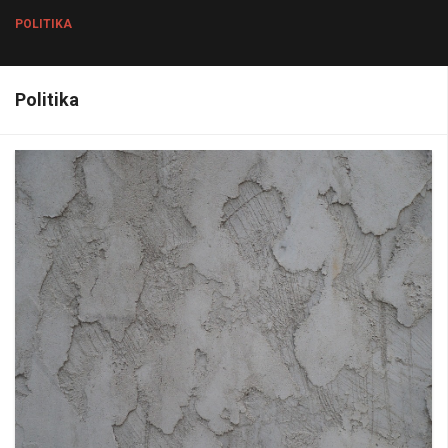
POLITIKA
Politika