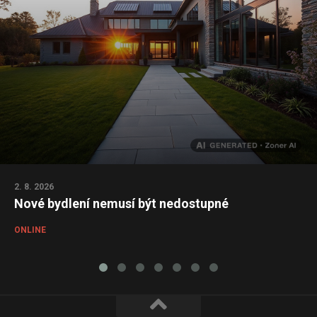
2. 8. 2026
Nové bydlení nemusí být nedostupné
ONLINE