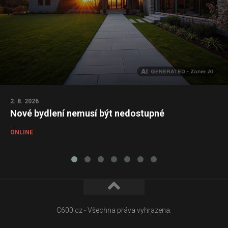
2. 8. 2026
Nové bydlení nemusí být nedostupné
ONLINE
C600.cz - Všechna práva vyhrazena.