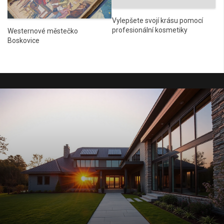
Vylepšete svojí krásu pomocí
profesionální kosmetiky
Westernové městečko
Boskovice