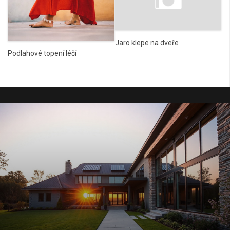
Jaro klepe na dveře
Podlahové topení léčí