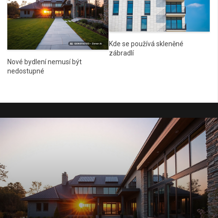
Kde se používá skleněné
zábradlí
Nové bydlení nemusí být
nedostupné