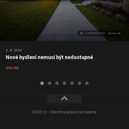
2. 8. 2026
Nové bydlení nemusí být nedostupné
ONLINE
C600.cz - Všechna práva vyhrazena.