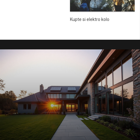
Kupte si elektro kolo