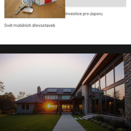
Investice pro úsporu
Svět mobilních dřevostaveb