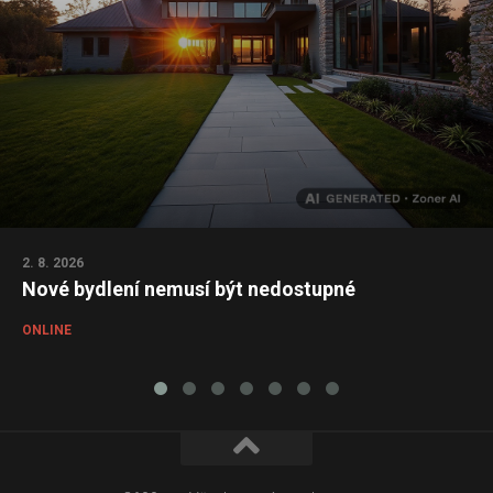
2. 8. 2026
Nové bydlení nemusí být nedostupné
ONLINE